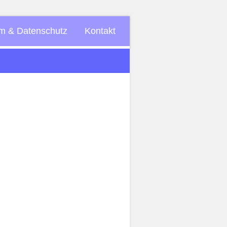
m & Datenschutz
Kontakt