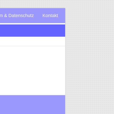
m & Datenschutz
Kontakt